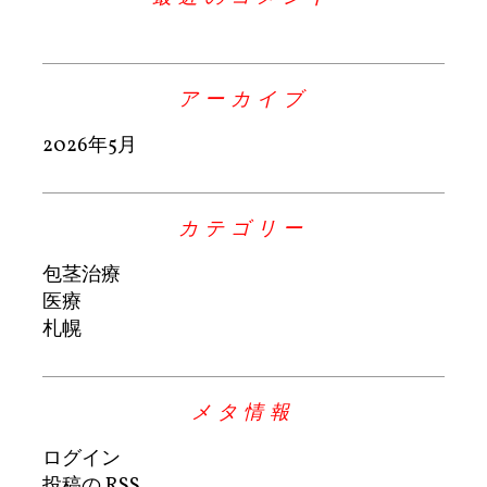
アーカイブ
2026年5月
カテゴリー
包茎治療
医療
札幌
メタ情報
ログイン
投稿の
RSS