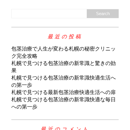
最近の投稿
包茎治療で人生が変わる札幌の秘密クリニッ
ク完全攻略
札幌で見つける包茎治療の新常識と驚きの効
果
札幌で見つける包茎治療の新常識快適生活へ
の第一歩
札幌で見つける最新包茎治療快適生活への扉
札幌で見つける包茎治療の新常識快適な毎日
への第一歩
最近のコメント